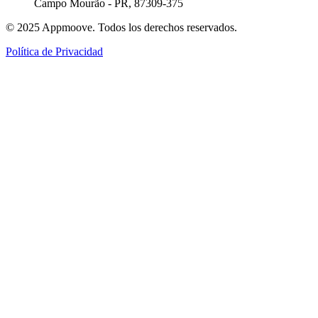
Campo Mourão - PR, 87309-375
© 2025 Appmoove. Todos los derechos reservados.
Política de Privacidad