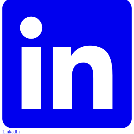
LinkedIn