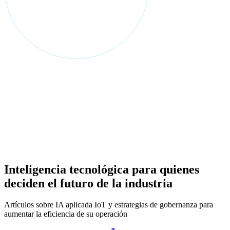
Inteligencia tecnológica para quienes
deciden el futuro de la industria
Artículos sobre IA aplicada IoT y estrategias de gobernanza para
aumentar la eficiencia de su operación