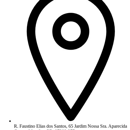
R. Faustino Elias dos Santos, 65 Jardim Nossa Sra. Aparecida