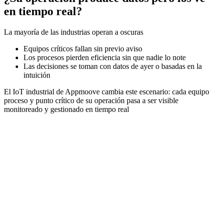
en tiempo real?
La mayoría de las industrias operan a oscuras
Equipos críticos fallan sin previo aviso
Los procesos pierden eficiencia sin que nadie lo note
Las decisiones se toman con datos de ayer o basadas en la
intuición
El IoT industrial de Appmoove cambia este escenario: cada equipo
proceso y punto crítico de su operación pasa a ser visible
monitoreado y gestionado en tiempo real