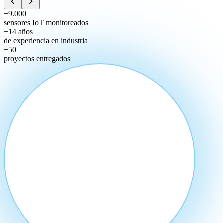
+9.000
sensores IoT monitoreados
+14 años
de experiencia en industria
+50
proyectos entregados