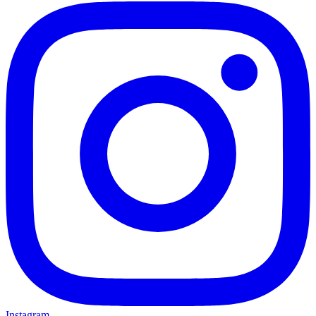
Instagram