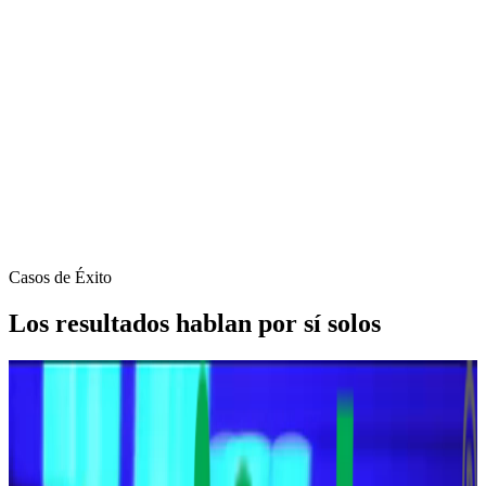
Casos de Éxito
Los resultados hablan por sí solos